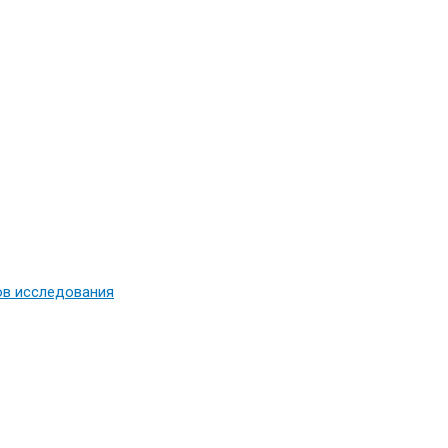
ов исследования