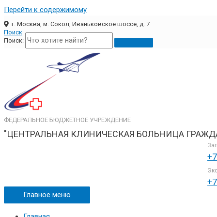
Перейти к содержимому
г. Москва, м. Сокол, Иваньковское шоссе, д. 7
Поиск
Поиск:
ФЕДЕРАЛЬНОЕ БЮДЖЕТНОЕ УЧРЕЖДЕНИЕ
"ЦЕНТРАЛЬНАЯ КЛИНИЧЕСКАЯ БОЛЬНИЦА ГРАЖД
Зап
+7
Экс
+7
Главное меню
Главная