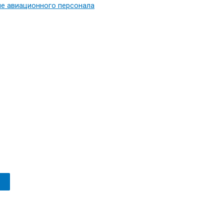
е авиационного персонала