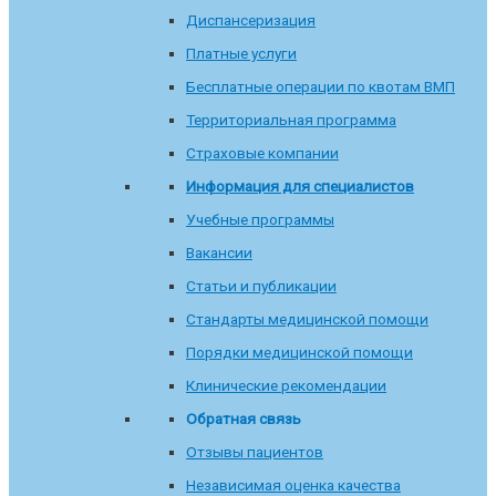
Диспансеризация
Платные услуги
Бесплатные операции по квотам ВМП
Территориальная программа
Страховые компании
Информация для специалистов
Учебные программы
Вакансии
Статьи и публикации
Стандарты медицинской помощи
Порядки медицинской помощи
Клинические рекомендации
Обратная связь
Отзывы пациентов
Независимая оценка качества