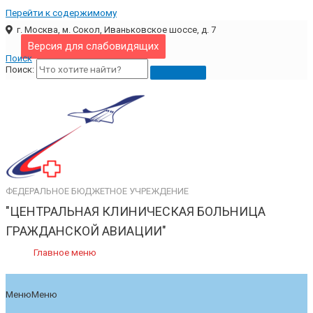
Перейти к содержимому
г. Москва, м. Сокол, Иваньковское шоссе, д. 7
Версия для слабовидящих
Поиск
Поиск:
ФЕДЕРАЛЬНОЕ БЮДЖЕТНОЕ УЧРЕЖДЕНИЕ
"ЦЕНТРАЛЬНАЯ КЛИНИЧЕСКАЯ БОЛЬНИЦА
ГРАЖДАНСКОЙ АВИАЦИИ"
Главное меню
Меню
Меню