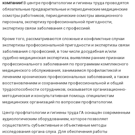
компании!
В центре профпатологии и гигиены труда проводятся
обязательные предварительные и периодические медицинские
осмотры работников, периодические осмотры авиационного
персонала, экспертизу профессиональной пригодности,
экспертизу связи заболевания с профессией.
Кроме того, рассматриваются сложные и конфликтные случаи
экспертизы профессиональной пригодности и экспертизы связи
заболевания с профессией, в том числе досудебная и/или
судебно-медицинская экспертиза; выявляем ранние признаки
профессионального заболевания по программам комплексного
медицинского обслуживания; занимаемся профилактикой и
лечением хронических профессиональных заболеваний, а также
восстановлением и сохранением профессиональной и общей
трудоспособности сотрудников; оказывается организационно-
методическая и консультативная помощь специалистам
медицинских организаций по вопросам профпатологии.
Центр профпатологии и гигиены труда ГА оснащён современным
аудиологическим оборудованием, которое позволяет
осуществлять субъективные и объективные методы
исследования органа слуха. Для обеспечения работы