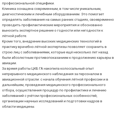
профессиональной специфики.
Клиника оснащена современным, в том числе уникальным,
диагностическим и лечебным оборудованием. Это помогает
определять заболевания на самых ранних стадиях, своевременно
проводить профилактические мероприятия и обоснованно
выносить экспертное решение о годности или негодности к
лётной работе.
Кроме того, внедрение высоких медицинских технологий в
практику врачебно-лётной экспертизы позволяет сохранить в
строю лиц с заболеваниями, которые ещё несколько лет назад
были абсолютным противопоказанием к продолжению карьеры в
авиации.
За время работы ЦКБ ГА накопила колоссальный опыт
непрерывного медицинского наблюдения за персоналом в
авиационной отрасли: с начала обучения лётной профессии и в
дальнейшем, проведения медицинского профессионального
отбора, осуществления процедур по профилактике и лечению
заболеваний с учётом профессиональных особенностей,
организации научных исследований и подготовки кадров в
области медицины.