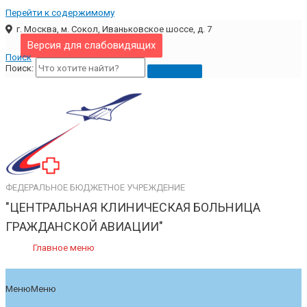
Перейти к содержимому
г. Москва, м. Сокол, Иваньковское шоссе, д. 7
Версия для слабовидящих
Поиск
Поиск:
ФЕДЕРАЛЬНОЕ БЮДЖЕТНОЕ УЧРЕЖДЕНИЕ
"ЦЕНТРАЛЬНАЯ КЛИНИЧЕСКАЯ БОЛЬНИЦА
ГРАЖДАНСКОЙ АВИАЦИИ"
Главное меню
Меню
Меню