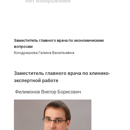
Заместитель главного врача по экономическим
вопросам
Кондрашова Галина Васильевна
Заместитель главного врача по клинико-
экспертной работе
Филимонов Виктор Борисович