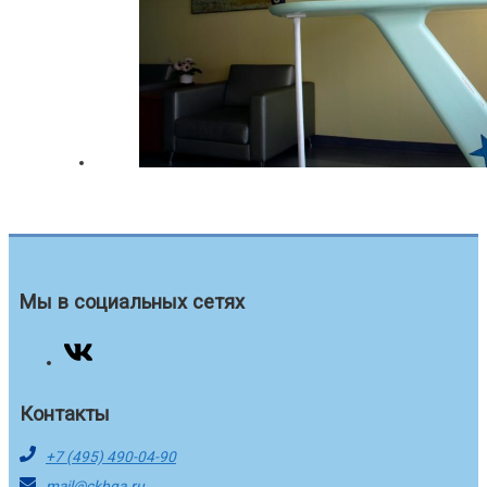
Мы в социальных сетях
Контакты
+7 (495) 490-04-90
mail@ckbga.ru