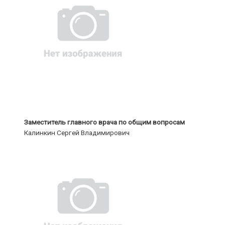
Заместитель главного врача по общим вопросам
Калинкин Сергей Владимирович