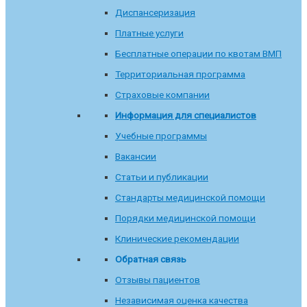
Диспансеризация
Платные услуги
Бесплатные операции по квотам ВМП
Территориальная программа
Страховые компании
Информация для специалистов
Учебные программы
Вакансии
Статьи и публикации
Стандарты медицинской помощи
Порядки медицинской помощи
Клинические рекомендации
Обратная связь
Отзывы пациентов
Независимая оценка качества