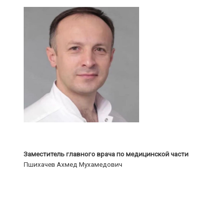
Заместитель главного врача по медицинской части
Пшихачев Ахмед Мухамедович