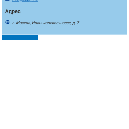
Адрес
г. Москва, Иваньковское шоссе, д. 7
Пролистать наверх