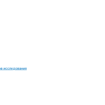
ов исследования