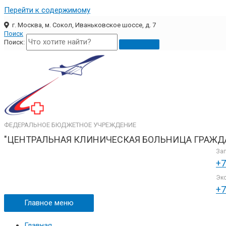
Перейти к содержимому
г. Москва, м. Сокол, Иваньковское шоссе, д. 7
Поиск
Поиск:
ФЕДЕРАЛЬНОЕ БЮДЖЕТНОЕ УЧРЕЖДЕНИЕ
"ЦЕНТРАЛЬНАЯ КЛИНИЧЕСКАЯ БОЛЬНИЦА ГРАЖД
Зап
+7
Экс
+7
Главное меню
Главная