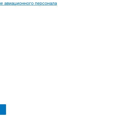
е авиационного персонала